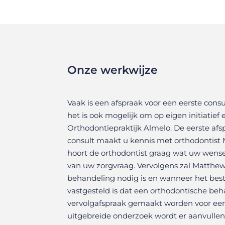
Onze werkwijze
Vaak is een afspraak voor een eerste consu
het is ook mogelijk om op eigen initiatief
Orthodontiepraktijk Almelo. De eerste afsp
consult maakt u kennis met orthodontist
hoort de orthodontist graag wat uw wense
van uw zorgvraag. Vervolgens zal Matthew
behandeling nodig is en wanneer het best
vastgesteld is dat een orthodontische beha
vervolgafspraak gemaakt worden voor een 
uitgebreide onderzoek wordt er aanvulle