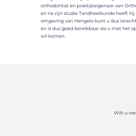
orthodontist en praktijkeigenaar van Orth
en na zijn studie Tandheelkunde heeft hij
omgeving van Hengelo kunt u dus terecht b
en is dus goed bereikbaar als u met het op
wil komen.
Wilt u we