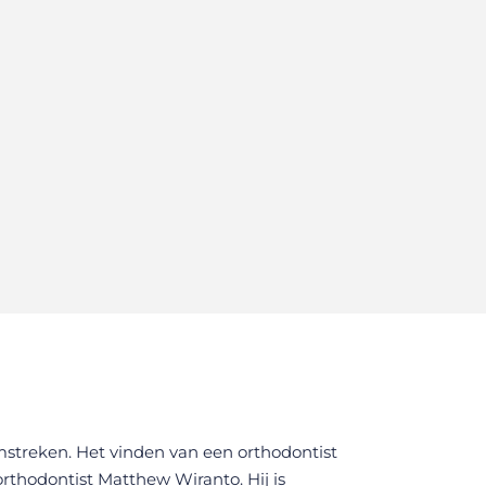
mstreken. Het vinden van een orthodontist
rthodontist Matthew Wiranto. Hij is