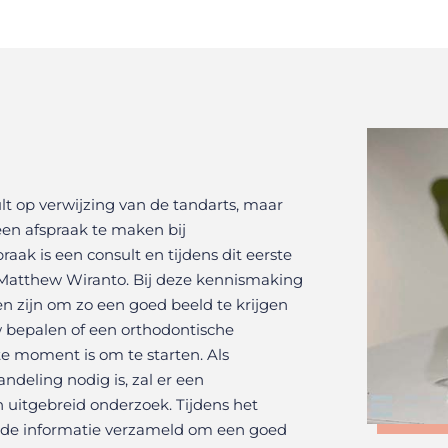
lt op verwijzing van de tandarts, maar
 een afspraak te maken bij
raak is een consult en tijdens dit eerste
 Matthew Wiranto. Bij deze kennismaking
n zijn om zo een goed beeld te krijgen
 bepalen of een orthodontische
e moment is om te starten. Als
ndeling nodig is, zal er een
uitgebreid onderzoek. Tijdens het
nde informatie verzameld om een goed