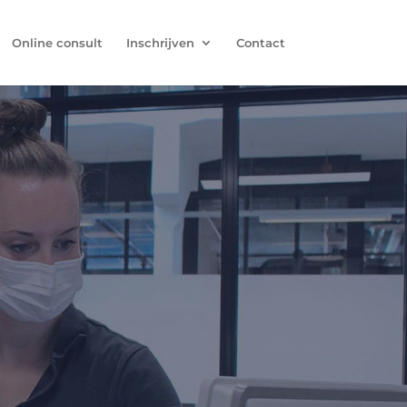
Online consult
Inschrijven
Contact