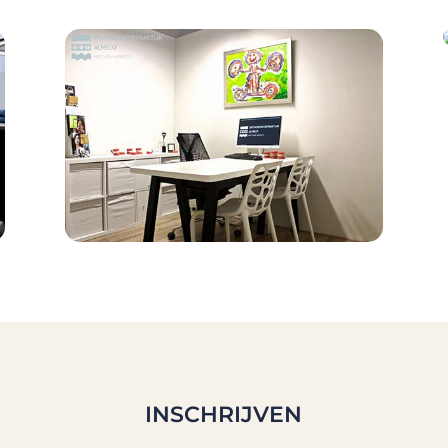
INSCHRIJVEN