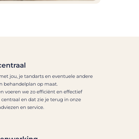
centraal
t jou, je tandarts en eventuele andere
n behandelplan op maat.
voeren we zo efficiënt en effectief
ij centraal en dat zie je terug in onze
dviezen en service.