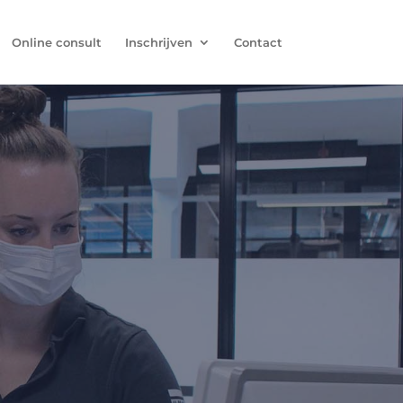
Online consult
Inschrijven
Contact